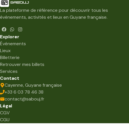
La plateforme de référence pour découvrir tous les
événements, activités et lieux en Guyane française.
Explorer
Événements
Lieux
Billetterie
Retrouver mes billets
Services
Contact
Cayenne, Guyane française
+
33 6 03 78 46
38
contact@
sabouj.fr
Légal
CGV
CGU