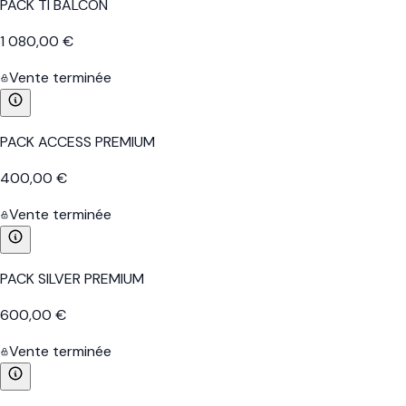
PACK TI BALCON
1 080,00 €
Vente terminée
PACK ACCESS PREMIUM
400,00 €
Vente terminée
PACK SILVER PREMIUM
600,00 €
Vente terminée