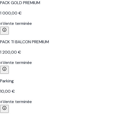
PACK GOLD PREMIUM
1 000,00 €
Vente terminée
PACK TI BALCON PREMIUM
1 200,00 €
Vente terminée
Parking
10,00 €
Vente terminée