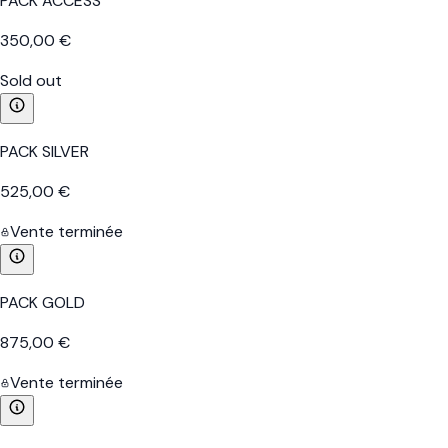
PACK ACCESS
350,00 €
Sold out
PACK SILVER
525,00 €
Vente terminée
PACK GOLD
875,00 €
Vente terminée