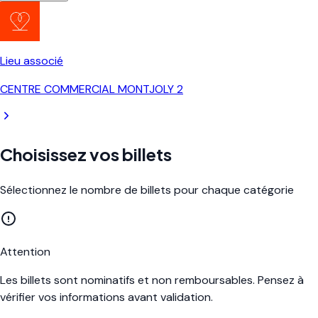
Lieu associé
CENTRE COMMERCIAL MONTJOLY 2
Choisissez vos billets
Sélectionnez le nombre de billets pour chaque catégorie
Attention
Les billets sont nominatifs et non remboursables. Pensez à
vérifier vos informations avant validation.