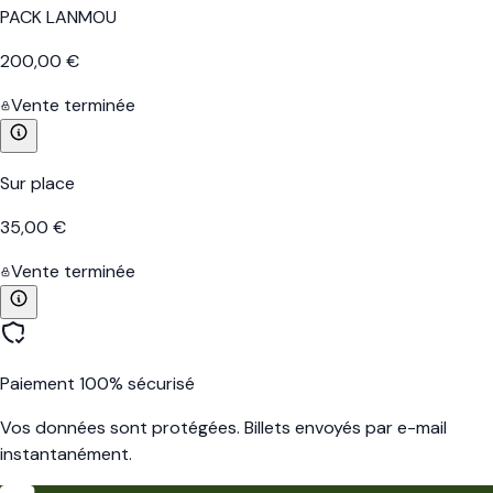
PACK LANMOU
200,00 €
Vente terminée
Sur place
35,00 €
Vente terminée
Paiement 100% sécurisé
Vos données sont protégées. Billets envoyés par e-mail
instantanément.